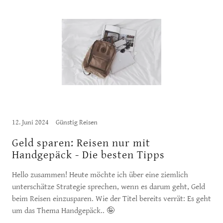
12. Juni 2024
Günstig Reisen
Geld sparen: Reisen nur mit
Handgepäck - Die besten Tipps
Hello zusammen! Heute möchte ich über eine ziemlich
unterschätze Strategie sprechen, wenn es darum geht, Geld
beim Reisen einzusparen. Wie der Titel bereits verrät: Es geht
um das Thema Handgepäck.. 🤪