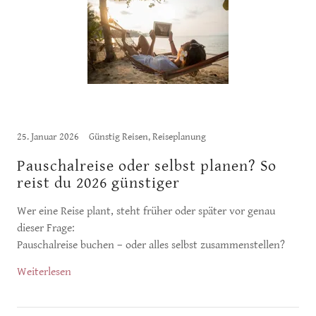
25. Januar 2026
Günstig Reisen, Reiseplanung
Pauschalreise oder selbst planen? So
reist du 2026 günstiger
Wer eine Reise plant, steht früher oder später vor genau
dieser Frage:
Pauschalreise buchen – oder alles selbst zusammenstellen?
Weiterlesen