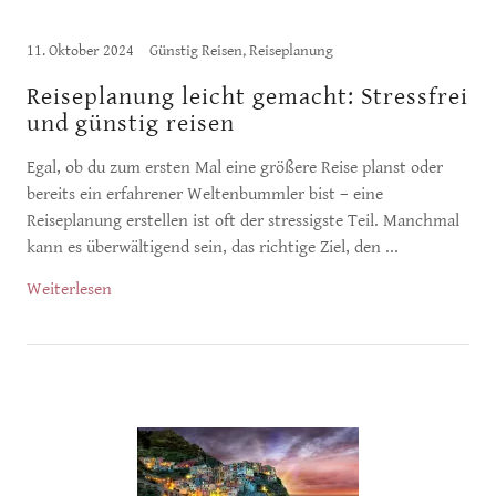
11. Oktober 2024
Günstig Reisen, Reiseplanung
Reiseplanung leicht gemacht: Stressfrei
und günstig reisen
Egal, ob du zum ersten Mal eine größere Reise planst oder
bereits ein erfahrener Weltenbummler bist – eine
Reiseplanung erstellen ist oft der stressigste Teil. Manchmal
kann es überwältigend sein, das richtige Ziel, den ...
Weiterlesen