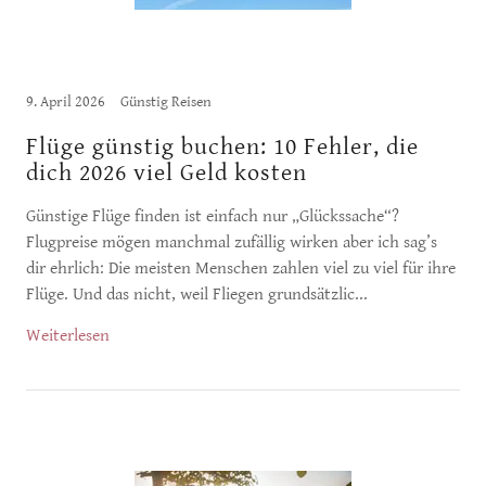
9. April 2026
Günstig Reisen
Flüge günstig buchen: 10 Fehler, die
dich 2026 viel Geld kosten
Günstige Flüge finden ist einfach nur „Glückssache“?
Flugpreise mögen manchmal zufällig wirken aber ich sag’s
dir ehrlich: Die meisten Menschen zahlen viel zu viel für ihre
Flüge. Und das nicht, weil Fliegen grundsätzlic...
Weiterlesen