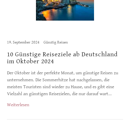
19. September 2024
Günstig Reisen
10 Günstige Reiseziele ab Deutschland
im Oktober 2024
Der Oktober ist der perfekte Monat, um günstige Reisen zu
unternehmen. Die Sommerhitze hat nachgelassen, die
meisten Touristen sind wieder zu Hause, und es gibt eine
Vielzahl an günstigen Reisezielen, die nur darauf wart...
Weiterlesen