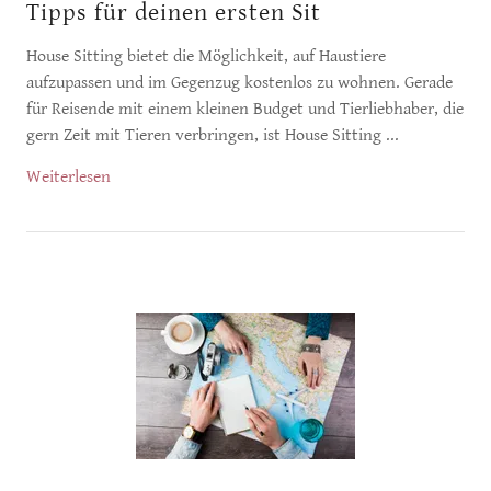
Tipps für deinen ersten Sit
House Sitting bietet die Möglichkeit, auf Haustiere
aufzupassen und im Gegenzug kostenlos zu wohnen. Gerade
für Reisende mit einem kleinen Budget und Tierliebhaber, die
gern Zeit mit Tieren verbringen, ist House Sitting ...
Weiterlesen