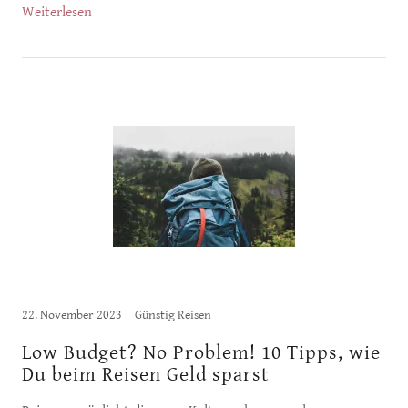
Weiterlesen
22. November 2023
Günstig Reisen
Low Budget? No Problem! 10 Tipps, wie
Du beim Reisen Geld sparst