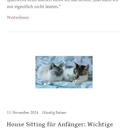
mir eigentlich nicht leisten.“
Weiterlesen
11. November 2024
Günstig Reisen
House Sitting für Anfänger: Wichtige